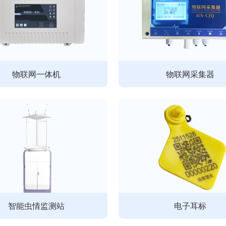
物联网一体机
物联网采集器
智能虫情监测站
电子耳标