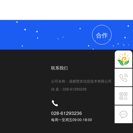
合作
联系我们
公司名称：成都慧农信息技术有限公司
传 真：028-61293236
028-61293236
每周一至周五09:00-18:00