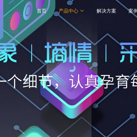
首页
产品中心
解决方案
案