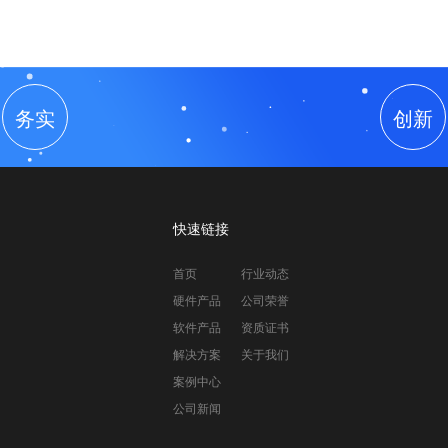
务实
创新
快速链接
首页
行业动态
硬件产品
公司荣誉
软件产品
资质证书
解决方案
关于我们
案例中心
公司新闻