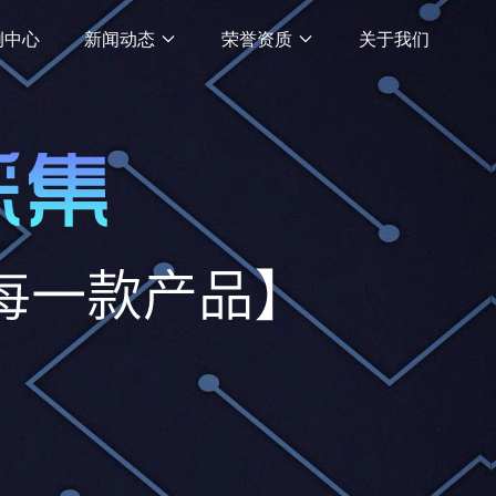
例中心
新闻动态
荣誉资质
关于我们