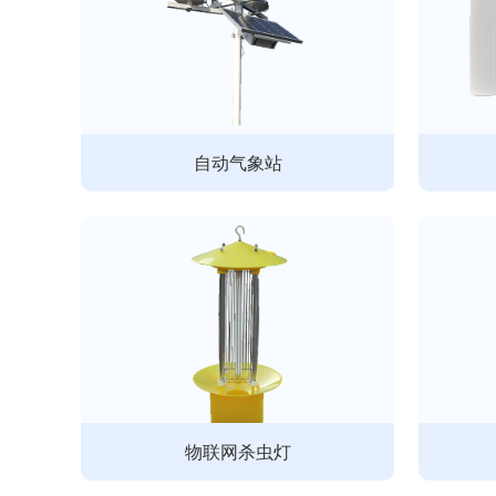
自动气象站
物联网杀虫灯