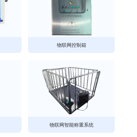
物联网控制箱
物联网智能称重系统