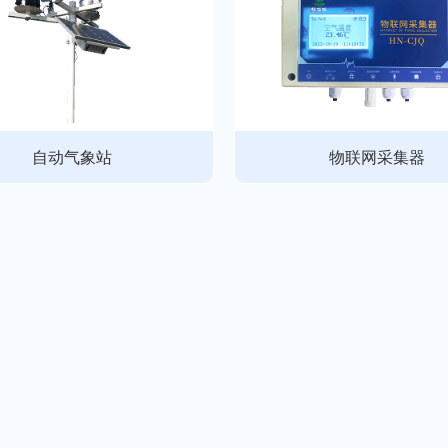
自动气象站
物联网采集器