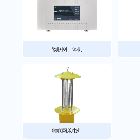
物联网一体机
物联网杀虫灯