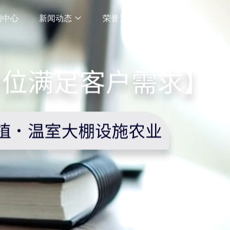
例中心
新闻动态
荣誉资质
关于我们