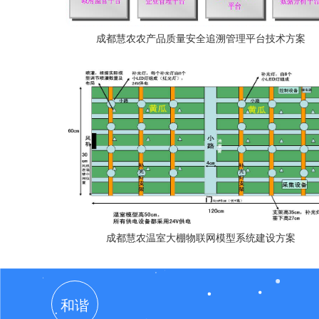
成都慧农农产品质量安全追溯管理平台技术方案
成都慧农温室大棚物联网模型系统建设方案
和谐