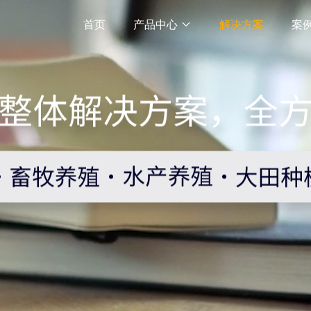
首页
产品中心
解决方案
案