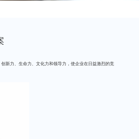
案
、创新力、生命力、文化力和领导力，使企业在日益激烈的竞