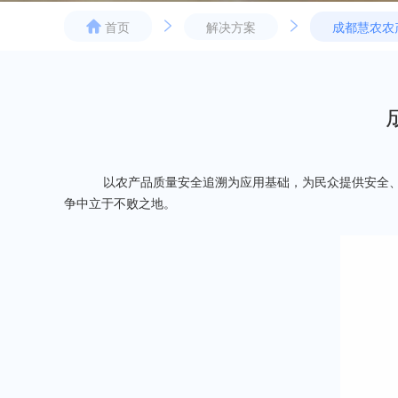
解决方案
成都慧农农
首页
以农产品质量安全追溯为应用基础，为民众提供安全
争中立于不败之地。