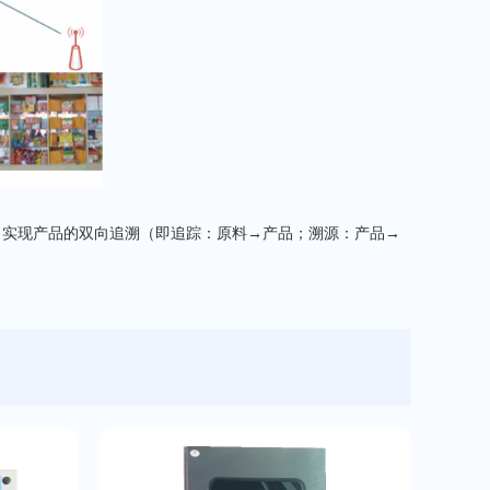
，实现产品的双向追溯（即追踪：原料→产品；溯源：产品→