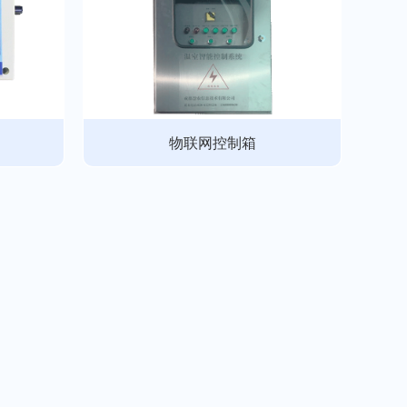
物联网控制箱