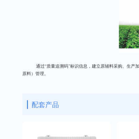
通过“质量追溯码”标识信息，建立原辅料采购、生产
原料）管理。
配套产品