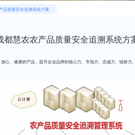
产品质量安全追溯系统方案
成都慧农农产品质量安全追溯系统方
、放心、健康的产品，提升企业品牌的核心力、市场力、忠诚力、辐射力