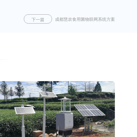
成都慧农食用菌物联网系统方案
下一篇