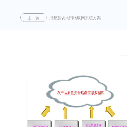
成都慧农大田物联网系统方案
上一篇