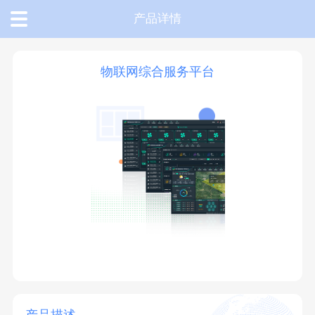
产品详情
物联网综合服务平台
首
页
产
品
中
心
解
决