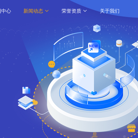
例中心
新闻动态
荣誉资质
关于我们