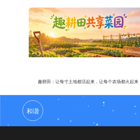
趣耕田：让每寸土地都活起来，让每个农场都火起来
和谐