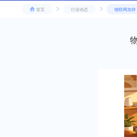
行业动态
物联网加持
首页