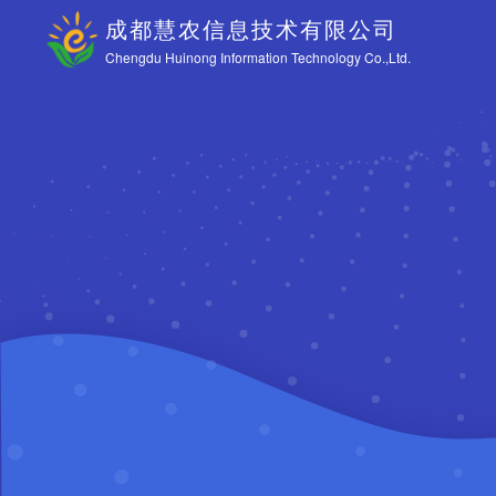
成都慧农信息技术有限公司
Chengdu Huinong Information Technology Co.,Ltd.