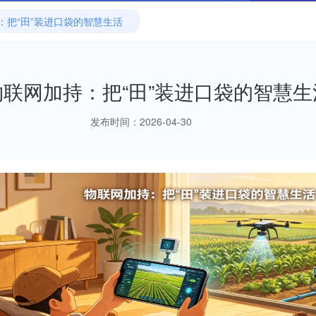
：把“田”装进口袋的智慧生活
物联网加持：把“田”装进口袋的智慧生
发布时间：2026-04-30