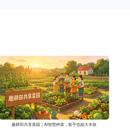
趣耕田共享菜园｜AI智慧种菜，新手也能大丰收