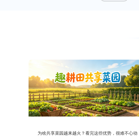
为啥共享菜园越来越火？看完这些优势，很难不心动