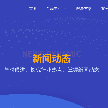
首页
产品中心
解决方案
案